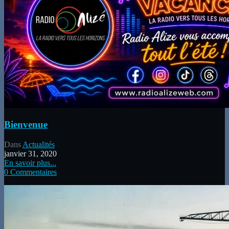
Bienvenue
Dans
Actualités
janvier 31, 2020
En savoir plus...
0 Commentaires