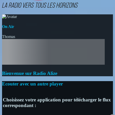
On Air
Thomas
Bienvenue sur Radio Alize
Ecouter avec un autre player
Choisissez votre application pour télécharger le flux
correspondant :