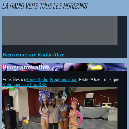
Bienvenue sur Radio Alize
Programmation
Vous êtes ici
Home
Radio
Programmation
Radio Alize - musique
S'abonner à ce flux RSS