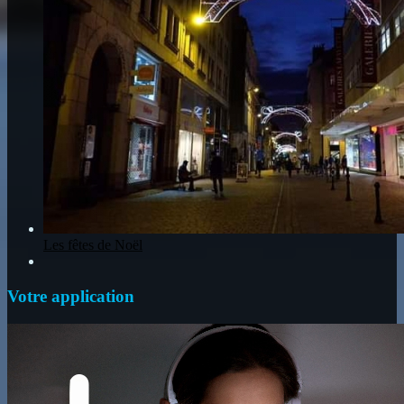
Les fêtes de Noël
Votre application