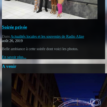
Soirée privée
Dans
Actualités locales et les souvenirs de Radio Alize
août 26, 2019
Belle ambiance à cette soirée dont voici les photos.
En savoir plus...
A venir