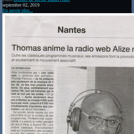
septembre 02, 2019
En savoir plus...