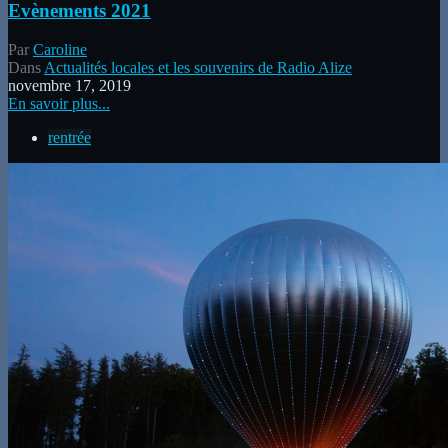
Evènements 2021
Par
Caroline
Dans
Actualités locales et les souvenirs de Radio Alize
novembre 17, 2019
En savoir plus...
rentrée