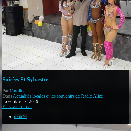
Soirées St Sylvestre
Par
Caroline
Dans
Actualités locales et les souvenirs de Radio Alize
novembre 17, 2019
En savoir plus...
rentrée