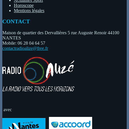
Actualités Sport
Horoscope
Mentions légales
CONTACT
Maison de quartier des Dervallières 5 rue Auguste Renoir 44100
NANTES
Mobile: 06 28 04 64 57
contactradioalize@free.fr
avec