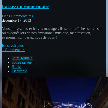
Laissez un commentaire
Dans
Commentaires
décembre 17, 2013
Vous pouvez laisser ici vos messages, ils seront affichés sur ce site
ou évoqués lors de nos émissions : musique, manifestation,
événements… parlez nous de vous !
En savoir plus...
1 Commentaire
SaintHerblain
Soirée privée
House
Electronic