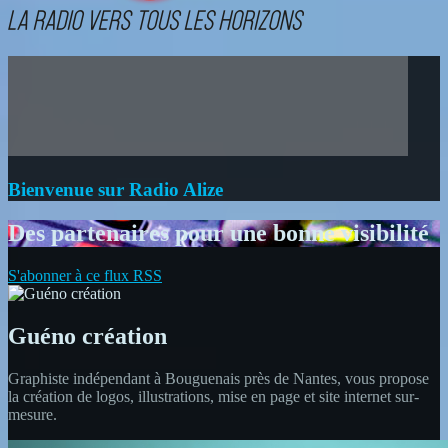
Bienvenue sur Radio Alize
Des partenaires pour une bonne visibilité
S'abonner à ce flux RSS
Guéno création
Graphiste indépendant à Bouguenais près de Nantes, vous propose
la création de logos, illustrations, mise en page et site internet sur-
mesure.