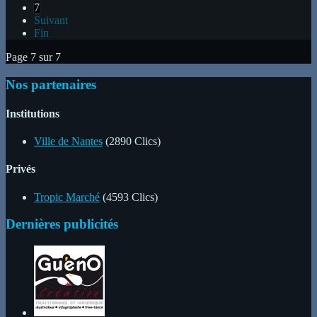
7
Suivant
Fin
Page 7 sur 7
Nos partenaires
Institutions
Ville de Nantes
(2890 Clics)
Privés
Tropic Marché
(4593 Clics)
Dernières publicités