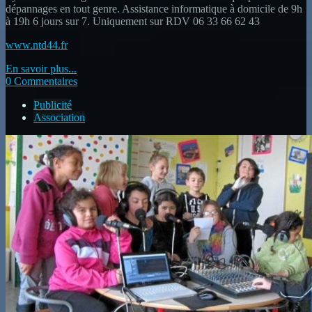
dépannages en tout genre. Assistance informatique à domicile de 9h
à 19h 6 jours sur 7. Uniquement sur RDV 06 33 66 62 43
www.ntd44.fr
En savoir plus...
0 Commentaires
Publicité
Association