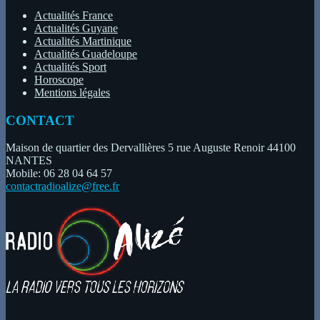
Actualités France
Actualités Guyane
Actualités Martinique
Actualités Guadeloupe
Actualités Sport
Horoscope
Mentions légales
CONTACT
Maison de quartier des Dervallières 5 rue Auguste Renoir 44100
NANTES
Mobile: 06 28 04 64 57
contactradioalize@free.fr